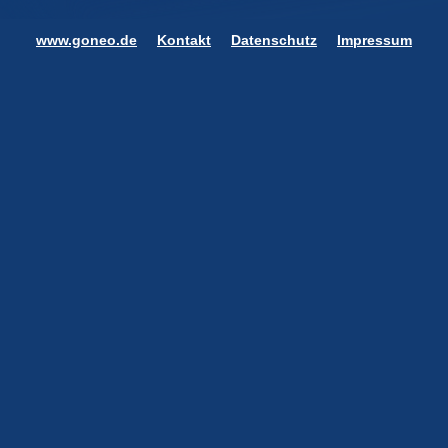
www.goneo.de
Kontakt
Datenschutz
Impressum