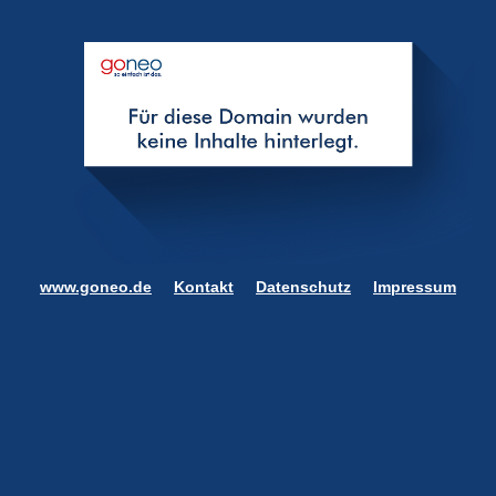
www.goneo.de
Kontakt
Datenschutz
Impressum