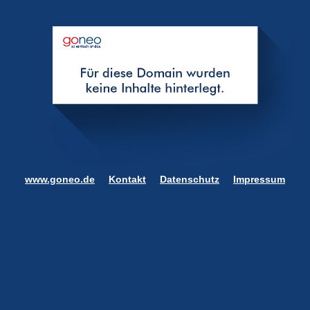
www.goneo.de
Kontakt
Datenschutz
Impressum