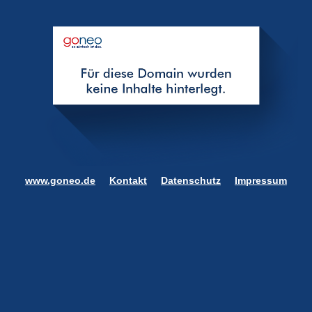
www.goneo.de
Kontakt
Datenschutz
Impressum